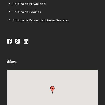
Política de Privacidad
Política de Cookies
Política de Privacidad Redes Sociales
Mapa