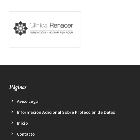
Páginas
Aviso Legal
Información Adicional Sobre Protección de Datos
Inicio
Contacto