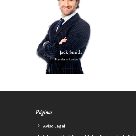
Páginas
Aviso Legal