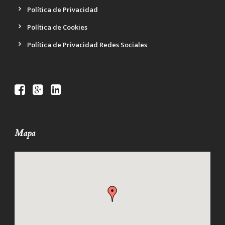
Política de Privacidad
Política de Cookies
Política de Privacidad Redes Sociales
Mapa