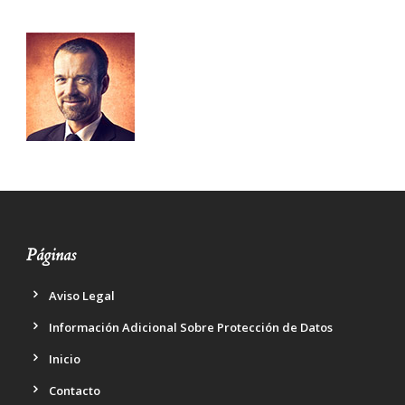
Páginas
Aviso Legal
Información Adicional Sobre Protección de Datos
Inicio
Contacto