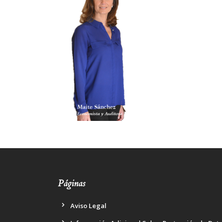
Páginas
Aviso Legal