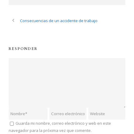
Consecuencias de un accidente de trabajo
RESPONDER
Guarda mi nombre, correo electrónico y web en este
navegador para la próxima vez que comente.