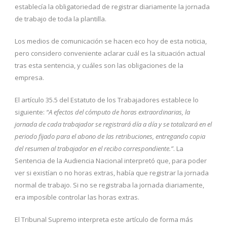
establecía la obligatoriedad de registrar diariamente la jornada
de trabajo de toda la plantilla.
Los medios de comunicación se hacen eco hoy de esta noticia,
pero considero conveniente aclarar cuál es la situación actual
tras esta sentencia, y cuáles son las obligaciones de la
empresa.
El artículo 35.5 del Estatuto de los Trabajadores establece lo
siguiente:
“A efectos del cómputo de horas extraordinarias, la
jornada de cada trabajador se registrará día a día y se totalizará en el
periodo fijado para el abono de las retribuciones, entregando copia
del resumen al trabajador en el recibo correspondiente.”
. La
Sentencia de la Audiencia Nacional interpretó que, para poder
ver si existían o no horas extras, había que registrar la jornada
normal de trabajo. Si no se registraba la jornada diariamente,
era imposible controlar las horas extras.
El Tribunal Supremo interpreta este artículo de forma más