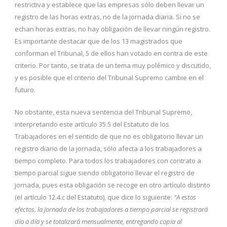
restrictiva y establece que las empresas sólo deben llevar un
registro de las horas extras, no de la jornada diaria. Si no se
echan horas extras, no hay obligación de llevar ningún registro.
Es importante destacar que de los 13 magistrados que
conforman el Tribunal, 5 de ellos han votado en contra de este
criterio. Por tanto, se trata de un tema muy polémico y discutido,
y es posible que el criterio del Tribunal Supremo cambie en el
futuro.
No obstante, esta nueva sentencia del Tribunal Supremo,
interpretando este artículo 35.5 del Estatuto de los
Trabajadores en el sentido de que no es obligatorio llevar un
registro diario de la jornada, sólo afecta a los trabajadores a
tiempo completo. Para todos los trabajadores con contrato a
tiempo parcial sigue siendo obligatorio llevar el registro de
jornada, pues esta obligación se recoge en otro artículo distinto
(el artículo 12.4.c del Estatuto), que dice lo siguiente:
“A estos
efectos, la jornada de los trabajadores a tiempo parcial se registrará
día a día y se totalizará mensualmente, entregando copia al