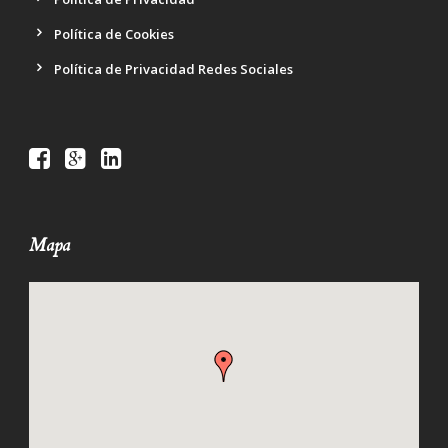
Política de Cookies
Política de Privacidad Redes Sociales
Mapa