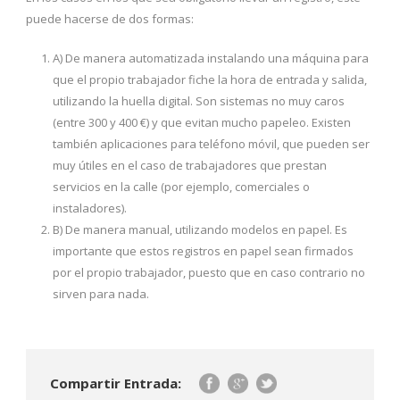
puede hacerse de dos formas:
A) De manera automatizada instalando una máquina para
que el propio trabajador fiche la hora de entrada y salida,
utilizando la huella digital. Son sistemas no muy caros
(entre 300 y 400 €) y que evitan mucho papeleo. Existen
también aplicaciones para teléfono móvil, que pueden ser
muy útiles en el caso de trabajadores que prestan
servicios en la calle (por ejemplo, comerciales o
instaladores).
B) De manera manual, utilizando modelos en papel. Es
importante que estos registros en papel sean firmados
por el propio trabajador, puesto que en caso contrario no
sirven para nada.
Compartir Entrada: