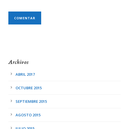
Archivos
ABRIL 2017
OCTUBRE 2015
SEPTIEMBRE 2015
AGOSTO 2015
JULIO 2015